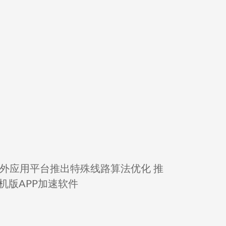
itHub等海外应用平台推出特殊线路算法优化 推
版APP加速软件