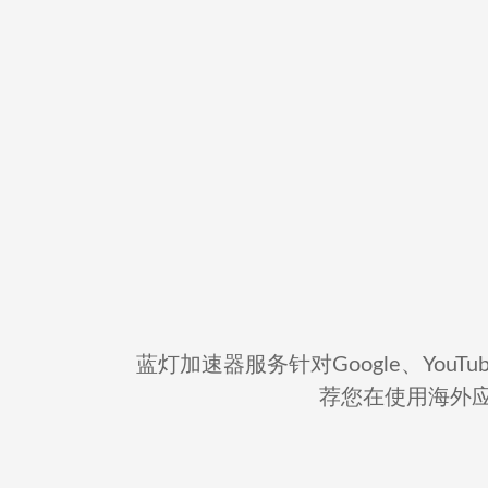
蓝灯加速器服务针对Google、YouTube
荐您在使用海外