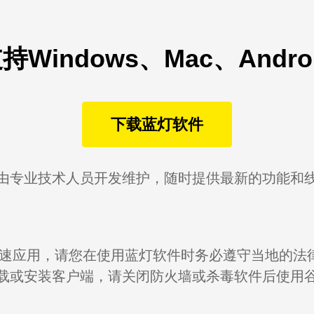
支持Windows、Mac、Andr
下载蓝灯软件
由专业技术人员开发维护，随时提供最新的功能和
网络加速应用，请您在使用蓝灯软件时务必遵守当地的
载或安装客户端，请关闭防火墙或杀毒软件后使用