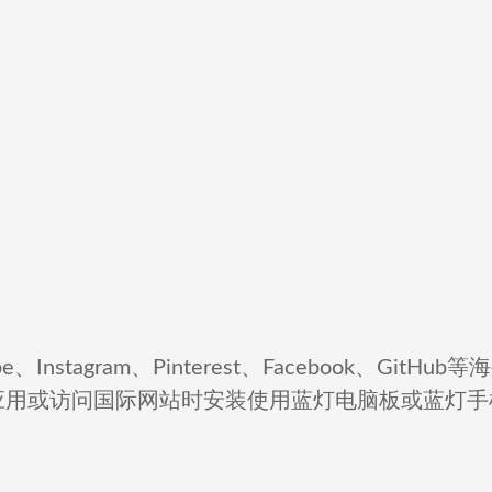
、Instagram、Pinterest、Facebook、G
应用或访问国际网站时安装使用蓝灯电脑板或蓝灯手机