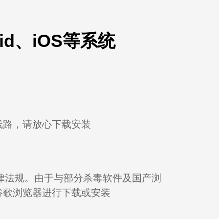
oid、iOS等系统
线路，请放心下载安装
法律法规。由于与部分杀毒软件及国产浏
谷歌浏览器进行下载或安装