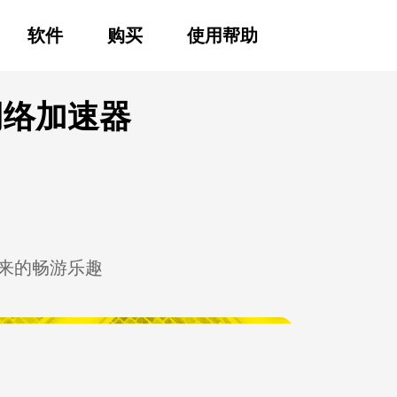
速器官网首页
软件
购买
使用帮助
网络加速器
量带来的畅游乐趣