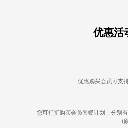
优惠活
优惠购买会员可支
您可打折购买会员套餐计划，分别有
(