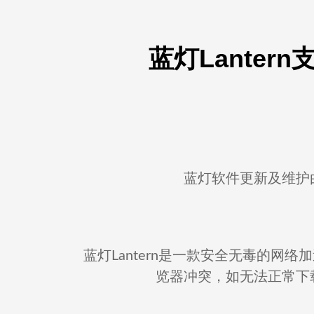
蓝灯Lantern
蓝灯软件更新及维护
蓝灯Lantern是一款安全无毒的
览器冲突，如无法正常下